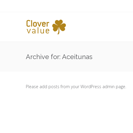
Archive for: Aceitunas
Please add posts from your WordPress admin page.