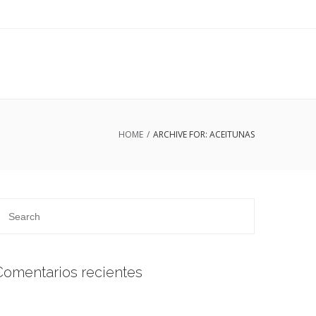
HOME
/
ARCHIVE FOR: ACEITUNAS
Comentarios recientes