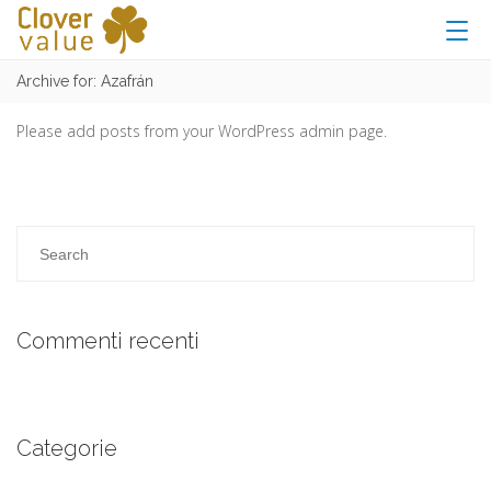
Archive for: Azafrán
Please add posts from your WordPress admin page.
Commenti recenti
Categorie