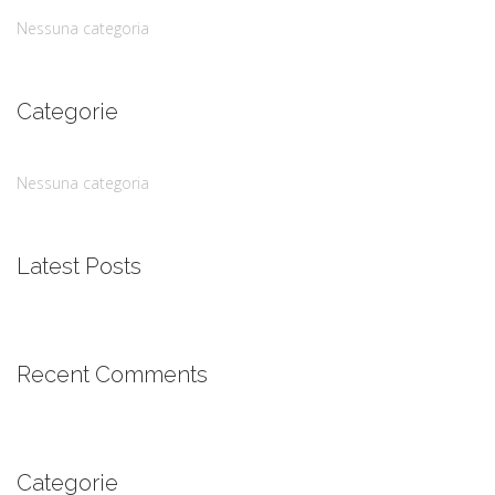
Nessuna categoria
Categorie
Nessuna categoria
Latest Posts
Recent Comments
Categorie